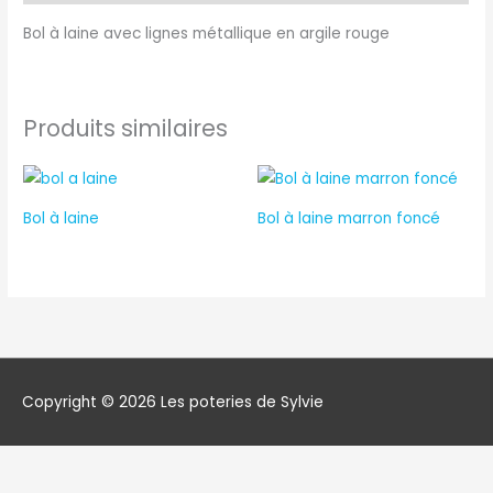
Bol à laine avec lignes métallique en argile rouge
Produits similaires
Bol à laine
Bol à laine marron foncé
Copyright © 2026
Les poteries de Sylvie