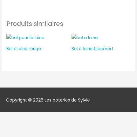
Produits similaires
Bol à laine rouge
Bol à laine bleu/vert
Copyright © 2026
Les poteries de Sylvie