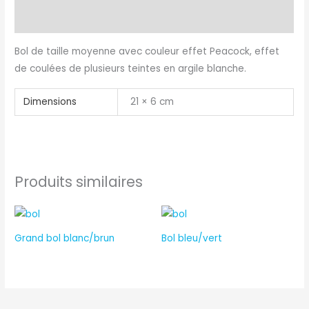
Informations complémentaires
Bol de taille moyenne avec couleur effet Peacock, effet
de coulées de plusieurs teintes en argile blanche.
Dimensions
21 × 6 cm
Produits similaires
Grand bol blanc/brun
Bol bleu/vert